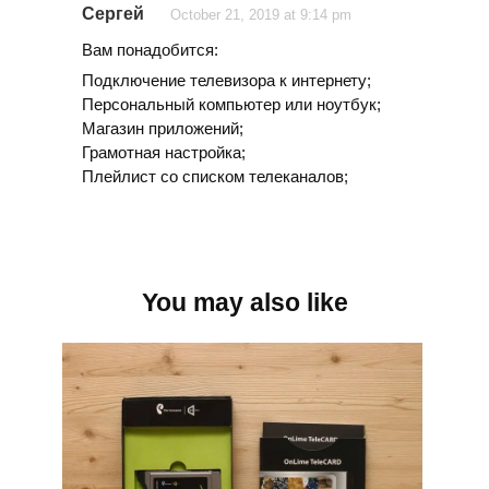
Сергей
October 21, 2019 at 9:14 pm
Вам понадобится:
Подключение телевизора к интернету;
Персональный компьютер или ноутбук;
Магазин приложений;
Грамотная настройка;
Плейлист со списком телеканалов;
You may also like