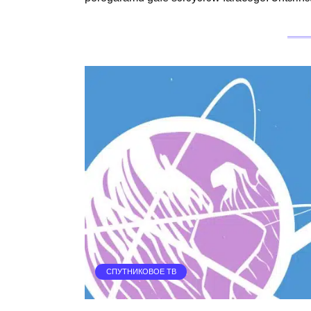
СПУТНИКОВОЕ ТВ