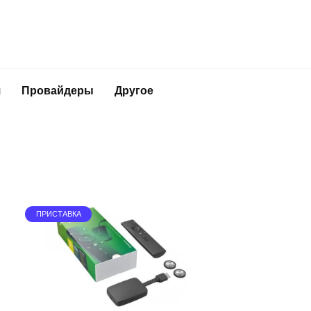
я
Провайдеры
Другое
ПРИСТАВКА