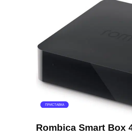
ПРИСТАВКА
Rombica Smart Box 