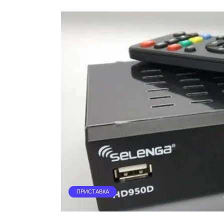
ПРИСТАВКА