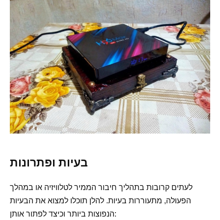
בעיות ופתרונות
לעתים קרובות בתהליך חיבור הממיר לטלוויזיה או במהלך
הפעולה, מתעוררות בעיות. להלן תוכלו למצוא את הבעיות
הנפוצות ביותר וכיצד לפתור אותן: