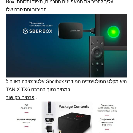
Box, עליך להכיר את המאפיינים הטכניים, הציוד ותכונות
החיבור והתצורה שלו.
אלטרנטיבה ראויה ל-Sberbox היא מקלט המולטימדיה המודרני
TANIX TX6 במחיר נמוך בהרבה.
.
פרטים בקישור