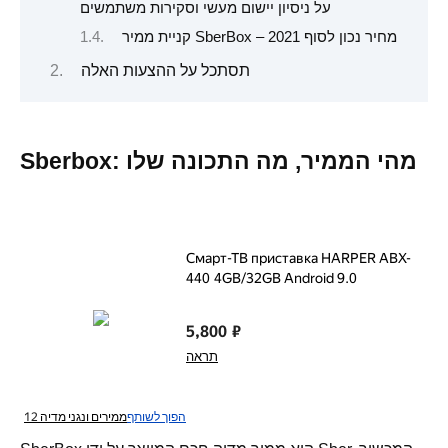
על ניסיון יישום מעשי וסקירות משתמשים
קניית ממיר SberBox – מחיר נכון לסוף 2021
תסתכל על ההצעות האלה
Sberbox: מהי הממיר, מה התכונה שלו
Смарт-ТВ приставка HARPER ABX-
440 4GB/​32GB Android 9.0
5,800
₽
תראה
הפוך לשותף
ממירים ונגני מדיה
12