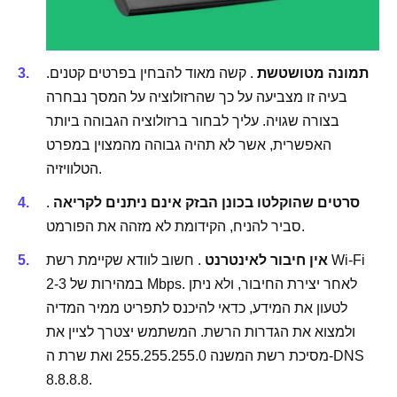
תמונה מטושטשת
. קשה מאוד להבחין בפרטים קטנים.
בעיה זו מצביעה על כך שהרזולוציה על המסך נבחרה
בצורה שגויה. עליך לבחור ברזולוציה הגבוהה ביותר
האפשרית, אשר לא תהיה גבוהה מהמצוין במפרט
הטלוויזיה.
סרטים שהוקלטו בכונן הבזק אינם ניתנים לקריאה
.
סביר להניח, הקידומת לא מזהה את הפורמט.
אין חיבור לאינטרנט
. חשוב לוודא שקיימת רשת Wi-Fi
במהירות של 2-3 Mbps. לאחר יצירת החיבור, ולא ניתן
לטעון את המידע, כדאי להיכנס לתפריט ממיר המדיה
ולמצוא את הגדרות הרשת. המשתמש יצטרך לציין את
מסיכת רשת המשנה 255.255.255.0 ואת שרת ה-DNS
8.8.8.8.