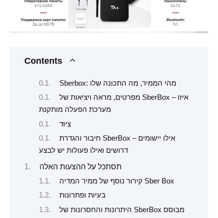
Contents
Sberbox: מהי הממיר, מה התכונה שלו
מפרטים, מראה ויציאות של SberBox – איזו
מערכת הפעלה מותקנת
צִיוּד
חיבור והגדרת SberBox – אילו יישומים
דרושים ואילו פעולות יש לבצע
תסתכל על ההצעות האלה
קירור נוסף של ממיר המדיה Sber Box
בעיות ופתרונות
היתרונות והחסרונות של SberBox מבוסס