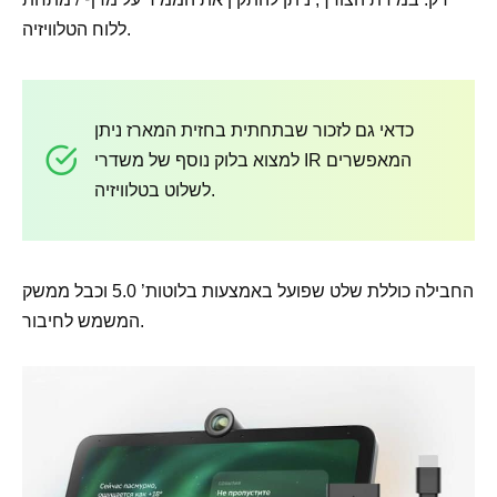
ללוח הטלוויזיה.
כדאי גם לזכור שבתחתית בחזית המארז ניתן
למצוא בלוק נוסף של משדרי IR המאפשרים
לשלוט בטלוויזיה.
החבילה כוללת שלט שפועל באמצעות בלוטות’ 5.0 וכבל ממשק
המשמש לחיבור.