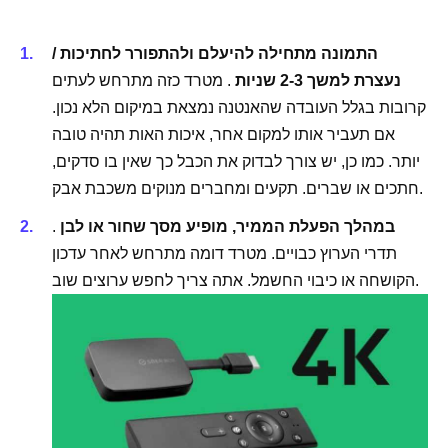
התמונה מתחילה להיעלם ולהתפורר לחתיכות /
נעצרת למשך 2-3 שניות
. מטרד כזה מתרחש לעתים
קרובות בגלל העובדה שהאנטנה נמצאת במיקום הלא נכון.
אם תעביר אותו למקום אחר, איכות האות תהיה טובה
יותר. כמו כן, יש צורך לבדוק את הכבל כך שאין בו סדקים,
חתכים או שברים. תקעים ומחברים מנוקים משכבת ​​אבק.
במהלך הפעלת הממיר, מופיע מסך שחור או לבן
.
תדרי הערוץ כבויים. מטרד דומה מתרחש לאחר עדכון
הקושחה או כיבוי החשמל. אתה צריך לחפש ערוצים שוב.