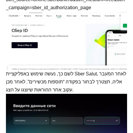
_campaign=sber_id_authorization_page
לשם כך, נעשה שימוש באפליקציית Sber Salut, לאחר המעבר
אליה, תצטרך לבחור בפקודה “תוספות מכשירים”. לאחר מכן
עקוב אחר ההוראות שיוצגו על הצג.