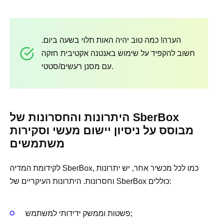
הערה! כמה טוב יהיה האות תלוי בשעה ביום.
חשוב להקפיד על שימוש באנטנה אקטיבית חזקה
עם מסנן רעשים/סטטי.
היתרונות והחסרונות של SberBox
מבוסס על ניסיון יישום מעשי וסקירות
משתמשים
לקידומת המדיה SberBox, כמו לכל מכשיר אחר, יש יתרונות
וחסרונות. היתרונות העיקריים של SberBox כוללים:
פשטות וממשק ידידותי למשתמש;