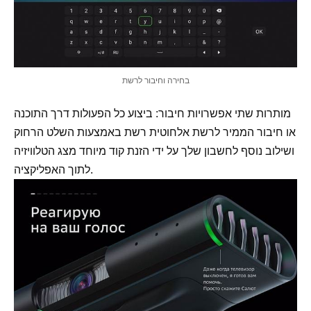
בחירה וחיבור לרשת
מותרות שתי אפשרויות חיבור: ביצוע כל הפעולות דרך התוכנה
או חיבור הממיר לרשת אלחוטית רשת באמצעות השלט הרחוק
ושילוב נוסף לחשבון שלך על ידי הזנת קוד מיוחד מצג הטלוויזיה
לתוך האפליקציה.