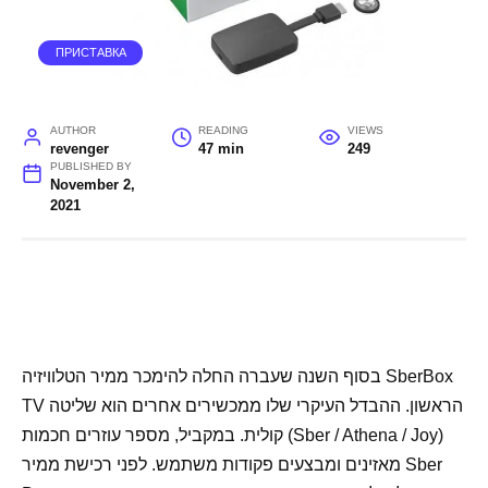
ПРИСТАВКА
AUTHOR
READING
VIEWS
revenger
47 min
249
PUBLISHED BY
November 2,
2021
בסוף השנה שעברה החלה להימכר ממיר הטלוויזיה SberBox
TV הראשון. ההבדל העיקרי שלו ממכשירים אחרים הוא שליטה
קולית. במקביל, מספר עוזרים חכמות (Sber / Athena / Joy)
מאזינים ומבצעים פקודות משתמש. לפני רכישת ממיר Sber