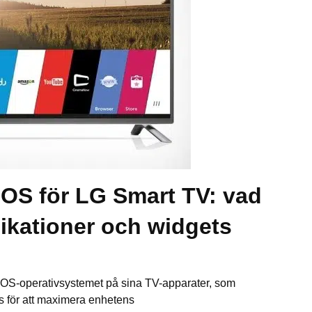
OS för LG Smart TV: vad
plikationer och widgets
OS-operativsystemet på sina TV-apparater, som
 för att maximera enhetens