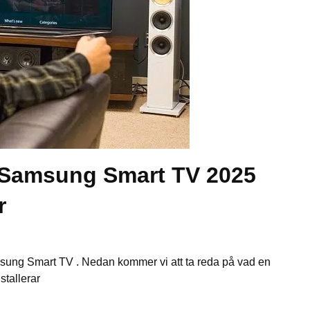
r Samsung Smart TV 2025
r
msung Smart TV . Nedan kommer vi att ta reda på vad en
stallerar