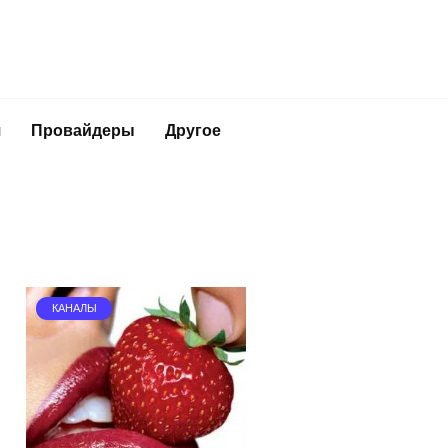
я
Провайдеры
Другое
КАНАЛЫ