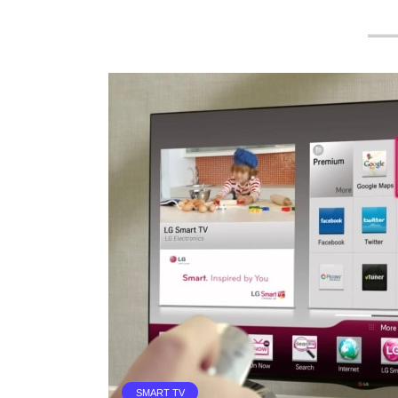
SMART TV