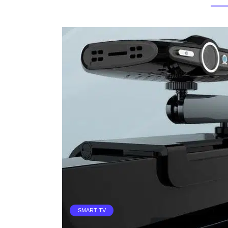
SMART TV