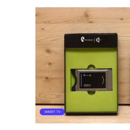
SMART TV