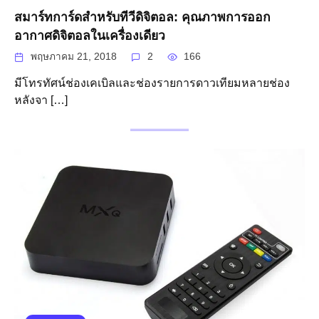
สมาร์ทการ์ดสำหรับทีวีดิจิตอล: คุณภาพการออก
อากาศดิจิตอลในเครื่องเดียว
พฤษภาคม 21, 2018
2
166
มีโทรทัศน์ช่องเคเบิลและช่องรายการดาวเทียมหลายช่อง
หลังจา […]