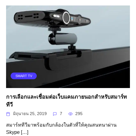
SMART TV
การเลือกและเชื่อมต่อเว็บแคมภายนอกสำหรับสมาร์ท
ทีวี
มิถุนายน 25, 2019
7
295
สมาร์ททีวีมาพร้อมกับกล้องในตัวที่ให้คุณสนทนาผ่าน
Skype […]