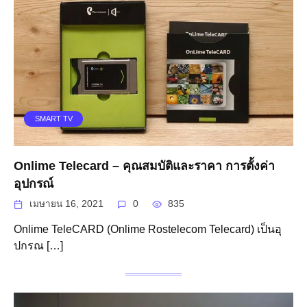
SMART TV
Onlime Telecard – คุณสมบัติและราคา การตั้งค่า
อุปกรณ์
เมษายน 16, 2021
0
835
Onlime TeleCARD (Onlime Rostelecom Telecard) เป็นอุ
ปกรณ […]