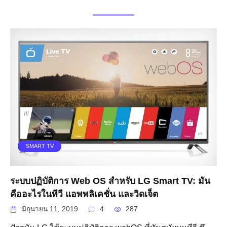
SMART TV
ระบบปฏิบัติการ Web OS สำหรับ LG Smart TV: มัน
คืออะไรในทีวี แอพพลิเคชั่น และวิดเจ็ต
มิถุนายน 11, 2019
4
287