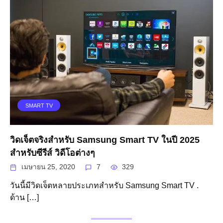
SMART TV
วิดเจ็ตจริงสำหรับ Samsung Smart TV ในปี 2025
สำหรับซีรีส์ วิดีโอต่างๆ
เมษายน 25, 2020
7
329
วันนี้มีวิดเจ็ตหลายประเภทสำหรับ Samsung Smart TV .
ด้าน […]