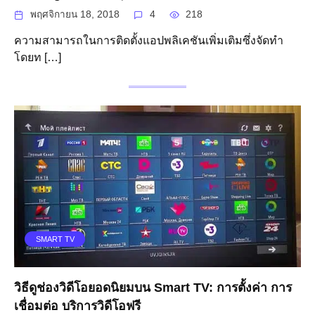
พฤศจิกายน 18, 2018
4
218
ความสามารถในการติดตั้งแอปพลิเคชันเพิ่มเติมซึ่งจัดทำ
โดยท […]
SMART TV
วิธีดูช่องวิดีโอยอดนิยมบน Smart TV: การตั้งค่า การ
เชื่อมต่อ บริการวิดีโอฟรี