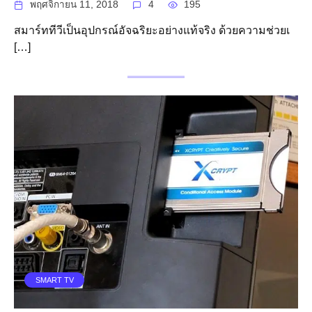
พฤศจิกายน 11, 2018
4
195
สมาร์ททีวีเป็นอุปกรณ์อัจฉริยะอย่างแท้จริง ด้วยความช่วยเ
[…]
SMART TV