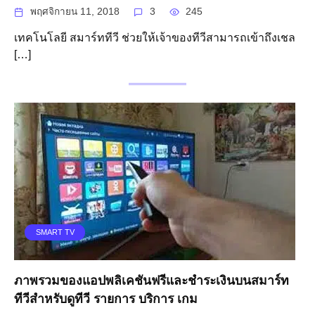
พฤศจิกายน 11, 2018
3
245
เทคโนโลยี สมาร์ททีวี ช่วยให้เจ้าของทีวีสามารถเข้าถึงเชล
[…]
SMART TV
ภาพรวมของแอปพลิเคชันฟรีและชำระเงินบนสมาร์ท
ทีวีสำหรับดูทีวี รายการ บริการ เกม