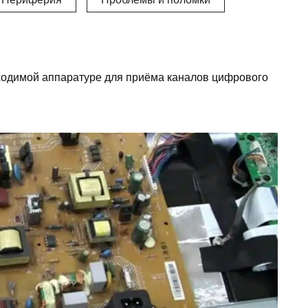
бходимой аппаратуре для приёма каналов цифрового