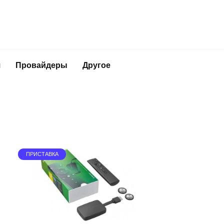
я
Провайдеры
Другое
ПРИСТАВКА