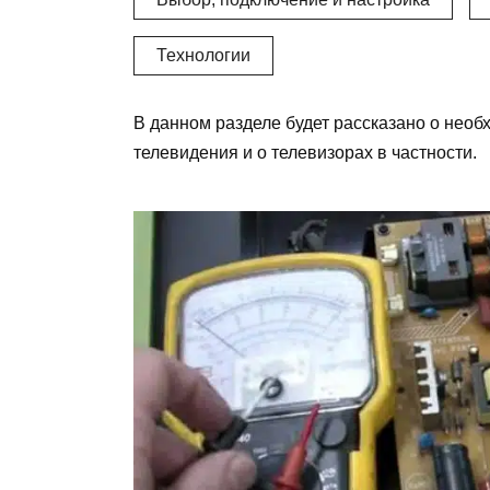
Технологии
В данном разделе будет рассказано о нео
телевидения и о телевизорах в частности.