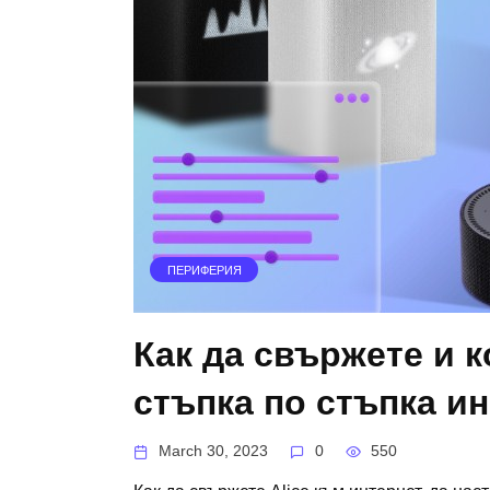
ПЕРИФЕРИЯ
Как да свържете и к
стъпка по стъпка и
March 30, 2023
0
550