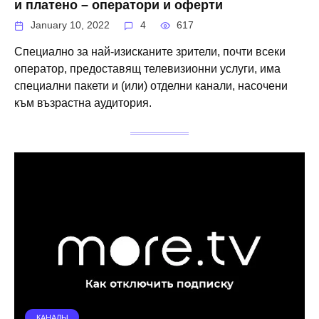
и платено – оператори и оферти
January 10, 2022
4
617
Специално за най-изисканите зрители, почти всеки
оператор, предоставящ телевизионни услуги, има
специални пакети и (или) отделни канали, насочени
към възрастна аудитория.
КАНАЛЫ