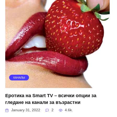
КАНАЛЫ
Еротика на Smart TV – всички опции за
гледане на канали за възрастни
January 31, 2022
2
4.6k.