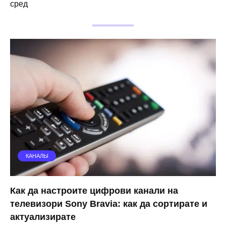
сред
КАНАЛЫ
Как да настроите цифрови канали на
телевизори Sony Bravia: как да сортирате и
актуализирате