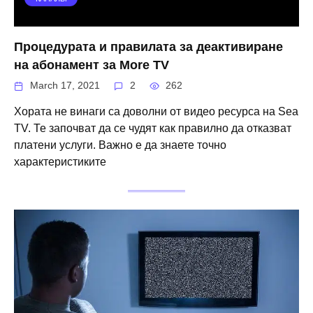
Процедурата и правилата за деактивиране
на абонамент за More TV
March 17, 2021
2
262
Хората не винаги са доволни от видео ресурса на Sea
TV. Те започват да се чудят как правилно да отказват
платени услуги. Важно е да знаете точно
характеристиките