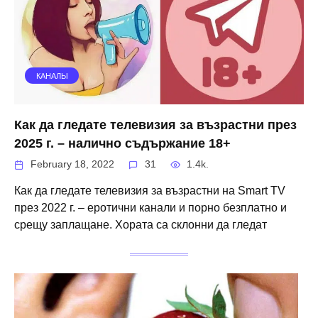
КАНАЛЫ
Как да гледате телевизия за възрастни през
2025 г. – налично съдържание 18+
February 18, 2022
31
1.4k.
Как да гледате телевизия за възрастни на Smart TV
през 2022 г. – еротични канали и порно безплатно и
срещу заплащане. Хората са склонни да гледат