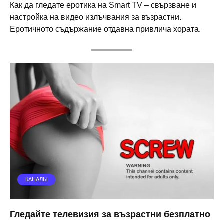
Как да гледате еротика на Smart TV – свързване и
настройка на видео излъчвания за възрастни.
Еротичното съдържание отдавна привлича хората.
КАНАЛЫ
Гледайте телевизия за възрастни безплатно