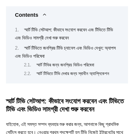
Contents
স্মার্ট টিভি সেটআপ: কীভাবে সংযোগ করবেন এবং টিভিতে টিভি
এবং ভিডিও সামগ্রী দেখা শুরু করবেন
স্মার্ট টিভিতে জনপ্রিয় টিভি চ্যানেল এবং ভিডিও দেখুন: অ্যাপস
এবং ভিডিও পরিষেবা
স্মার্ট টিভির জন্য জনপ্রিয় ভিডিও পরিষেবা
স্মার্ট টিভিতে টিভি দেখার জন্য স্বাধীন অ্যাপ্লিকেশন
স্মার্ট টিভি সেটআপ: কীভাবে সংযোগ করবেন এবং টিভিতে
টিভি এবং ভিডিও সামগ্রী দেখা শুরু করবেন
যাইহোক, এই সমস্ত সম্পদ ব্যবহার শুরু করার জন্য, আপনাকে কিছু প্রাথমিক
সেটিংস করতে হবে। নেওয়ার প্রথম পদক্ষেপটি হল টিভি নিজেই ইন্টারনেটের সাথে