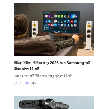
বিভিন্ন সিরিজ, ভিডিওর জন্য 2025 সালে Samsung স্মার্ট
টিভির আসল উইজেট
আজ স্যামসাং স্মার্ট টিভির জন্য প্রচুর সংখ্যক উইজেট
7
315