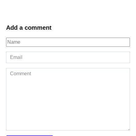
Add a comment
Name
*
Email
*
Comment