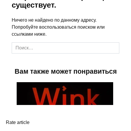
Rate article