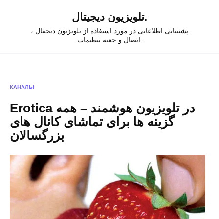
Skip
تلویزیون دیجیتال.
to
content
پشتیبانی اطلاعاتی در مورد استفاده از تلویزیون دیجیتال ،
اتصال و جعبه تنظیمات.
КАНАЛЫ
Erotica در تلویزیون هوشمند – همه
گزینه ها برای تماشای کانال های
بزرگسالان