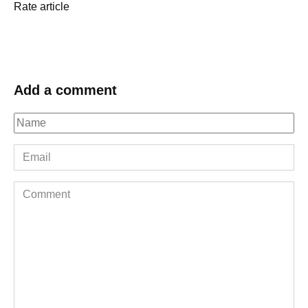
Rate article
Add a comment
Name
*
Email
*
Comment