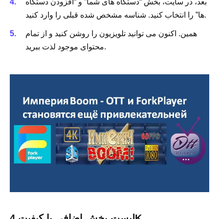
بعد، در سایت، بخش “دستگاه های شما” و “افزودن دستگاه
ها” را انتخاب کنید. شناسه مشخص شده قبلی را وارد کنید.
همین. اکنون می توانید تلویزیون را روشن کنید و از تمام
محتوای موجود لذت ببرید.
لیست پخش اضافی با کیفیت 4K