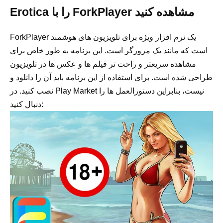
Erotica را با ForkPlayer مشاهده کنید
ForkPlayer یک نرم افزار ویژه برای تلویزیون های هوشمند
است که مانند یک مرورگر است. این برنامه به طور خاص برای
مشاهده سریعتر و راحت تر فیلم ها و عکس ها در تلویزیون
طراحی شده است. برای استفاده از این برنامه باید آن را دانلود و
نصب کنید. در Play Market نیست، بنابراین دستورالعمل ها را
دنبال کنید: