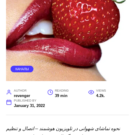
КАНАЛЫ
AUTHOR
READING
VIEWS
revenger
39 min
4.2k.
PUBLISHED BY
January 31, 2022
نحوه تماشای شهوانی در تلویزیون هوشمند – اتصال و تنظیم