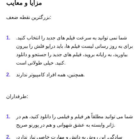
مزایا و معایب
بزرگترین نقطه ضعف:
شما نمی توانید به سرعت فیلم های جدید را انتخاب کنید.
برای به روز رسانی لیست فیلم ها، باید درایو فلش را بیرون
بیاورید، به رایانه بروید، فیلم های جدید را جستجو و دانلود
کنید. خیلی طولانی است.
همچنین، همه افراد کامپیوتر ندارند.
طرفداران:
شما می توانید مطلقاً هر فیلم و فیلمی را دانلود کنید، هم در
ژانر وابسته به عشق شهوانی و هم در پورنو صریح.
سادگی. این روش به دانش و مهارت خاصی نیاز ندارد،