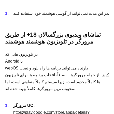
در این مدت نمی توانید از گوشی هوشمند خود استفاده کنید.
تماشای ویدیوی بزرگسالان 18+ از طریق
مرورگر در تلویزیون هوشمند هوشمند
در تلویزیون هایی که
یا
Android
دارند ، می توانید برنامه ها را دانلود و نصب
webOS
کنید
. از جمله مرورگرها. انصافاً، انتخاب برنامه ها برای تلویزیون
ها کاملاً محدود است، زیرا سیستم کاملاً متفاوتی است، اما
محبوب ترین مرورگرها کاملاً بهینه شده اند:
.
UC
مرورگر
https://play.google.com/store/apps/details?