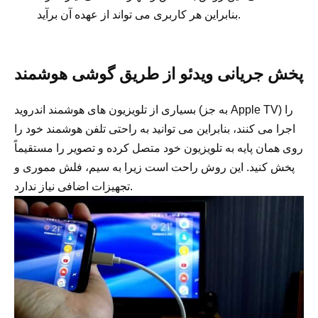
بنابراین هر کاربری می تواند از عهده آن برآید.
پخش جریانی ویدئو از طریق گوشی هوشمند
بسیاری از تلویزیون های هوشمند اندروید (به جز Apple TV) را
اجرا می کنند، بنابراین می توانید به راحتی تلفن هوشمند خود را
روی همان پایه به تلویزیون خود متصل کرده و تصویر را مستقیماً
پخش کنید. این روش راحت است زیرا به سیم، فلش مموری و
تجهیزات اضافی نیاز ندارد.