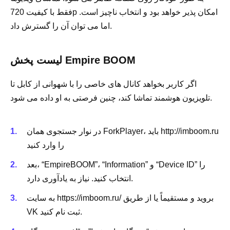
فقط با کیفیت 720p امکان پذیر خواهد بود و انتخاب ناچیز است.
اما می توان آن را گسترش داد.
لیست پخش Empire BOOM
اگر کاربر بخواهد کانال های خاصی را با شهوانی از کابل تا
تلویزیون هوشمند تماشا کند، چنین فرصتی به او داده می شود.
در نوار جستجوی همان ForkPlayer، باید http://imboom.ru
را وارد کنید
بعد، “EmpireBOOM”، “Information” و “Device ID” را
انتخاب کنید. نیاز به یادآوری دارد.
به سایت https://imboom.ru/ بروید و مستقیماً یا از طریق
VK ثبت نام کنید.