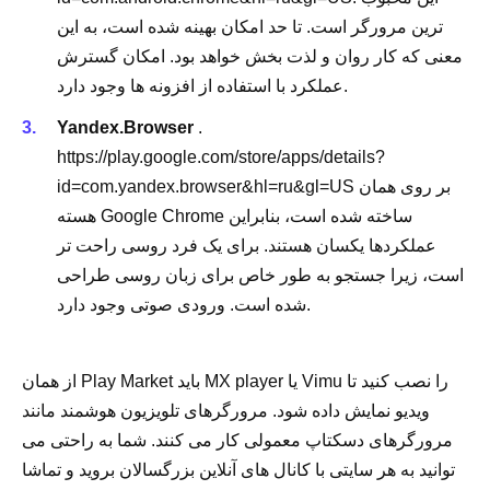
ترین مرورگر است. تا حد امکان بهینه شده است، به این
معنی که کار روان و لذت بخش خواهد بود. امکان گسترش
عملکرد با استفاده از افزونه ها وجود دارد.
Yandex.Browser
.
https://play.google.com/store/apps/details?
id=com.yandex.browser&hl=ru&gl=US بر روی همان
هسته Google Chrome ساخته شده است، بنابراین
عملکردها یکسان هستند. برای یک فرد روسی راحت تر
است، زیرا جستجو به طور خاص برای زبان روسی طراحی
شده است. ورودی صوتی وجود دارد.
از همان Play Market باید MX player یا Vimu را نصب کنید تا
ویدیو نمایش داده شود. مرورگرهای تلویزیون هوشمند مانند
مرورگرهای دسکتاپ معمولی کار می کنند. شما به راحتی می
توانید به هر سایتی با کانال های آنلاین بزرگسالان بروید و تماشا