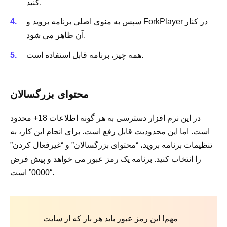
کنید.
سپس به منوی اصلی برنامه بروید و ForkPlayer در کنار
آن ظاهر می شود.
همه چیز، برنامه قابل استفاده است.
محتوای بزرگسالان
در این نرم افزار دسترسی به هر گونه اطلاعات 18+ محدود
است. اما این محدودیت قابل رفع است. برای انجام این کار، به
تنظیمات برنامه بروید، “محتوای بزرگسالان” و “غیرفعال کردن”
را انتخاب کنید. برنامه یک رمز عبور می خواهد و پیش فرض
“0000” است.
مهم! این رمز عبور باید هر بار که از سایت