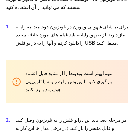
هستند که می توانید از آن استفاده کنید.
برای تماشای شهوانی و پورن در تلویزیون هوشمند، به رایانه
نیاز دارید. از طریق رایانه، باید فیلم های مورد علاقه بیننده
را دانلود کرده و آنها را به درایو فلش USB منتقل کنید.
مهم! بهتر است ویدیوها را از منابع قابل اعتماد
بارگیری کنید تا ویروس را به رایانه یا تلویزیون
هوشمند وارد نکنید.
در مرحله بعد، باید این درایو فلش را به تلویزیون وصل کنید
و فایل منیجر را باز کنید (در برخی مدل ها این کار به