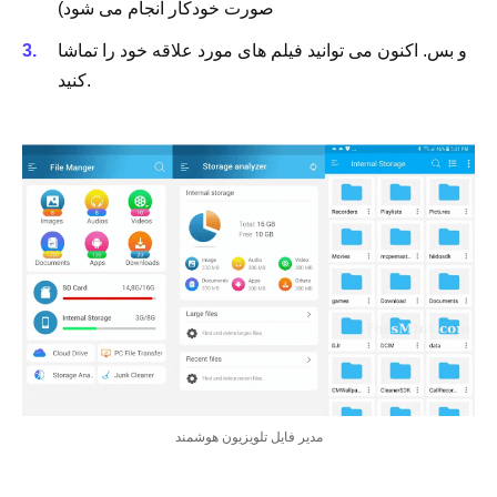
صورت خودکار انجام می شود)
و بس. اکنون می توانید فیلم های مورد علاقه خود را تماشا
کنید.
مدیر فایل تلویزیون هوشمند