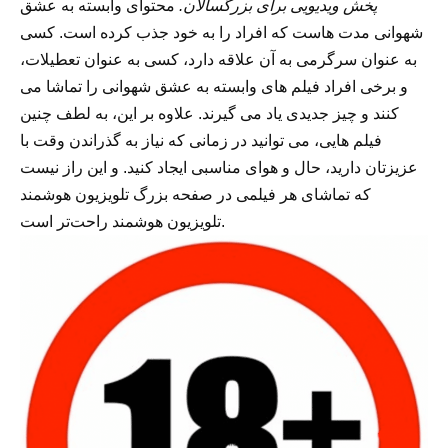
پخش ویدیویی برای بزرگسالان.
محتوای وابسته به عشق
شهوانی مدت هاست که افراد را به خود جذب کرده است. کسی
به عنوان سرگرمی به آن علاقه دارد، کسی به عنوان تعطیلات،
و برخی افراد فیلم های وابسته به عشق شهوانی را تماشا می
کنند و چیز جدیدی یاد می گیرند. علاوه بر این، به لطف چنین
فیلم هایی، می توانید در زمانی که نیاز به گذراندن وقت با
عزیزتان دارید، حال و هوای مناسبی ایجاد کنید. و این راز نیست
که تماشای هر فیلمی در صفحه بزرگ تلویزیون هوشمند
تلویزیون هوشمند راحت‌تر است.