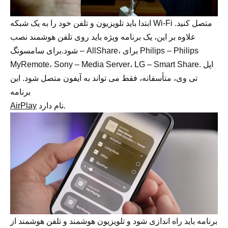
ابتدا باید تلویزیون و تلفن خود را به یک شبکه Wi-Fi متصل کنید.
علاوه بر این، یک برنامه ویژه باید روی تلفن هوشمند نصب
شود.برای سامسونگ – AllShare، برای Philips – Philips
MyRemote، Sony – Media Server، LG – Smart Share. اپل
تی وی، متأسفانه، فقط می تواند به آیفون متصل شود. این
برنامه
نام دارد.
AirPlay
برنامه باید راه اندازی شود و تلویزیون هوشمند و تلفن هوشمند از