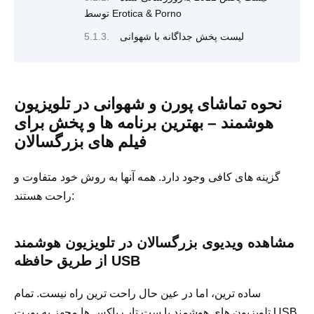
توسط Erotica & Porno
لیست پخش جداگانه با شهوانی
نحوه تماشای پورن و شهوانی در تلویزیون
هوشمند – بهترین برنامه ها و پخش برای
فیلم های بزرگسالان
گزینه های کافی وجود دارد. همه آنها به روش خود متفاوت و
راحت هستند:
مشاهده ویدیوی بزرگسالان در تلویزیون هوشمند
از طریق حافظه USB
ساده ترین، اما در عین حال راحت ترین راه نیست. تمام
تلویزیون های هوشمند یا ست تاپ باکس ها مجهز به پورت USB