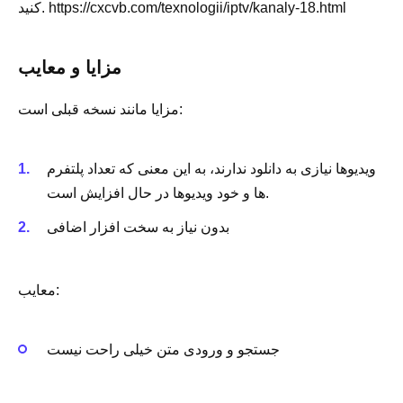
کنید. https://cxcvb.com/texnologii/iptv/kanaly-18.html
مزایا و معایب
مزایا مانند نسخه قبلی است:
ویدیوها نیازی به دانلود ندارند، به این معنی که تعداد پلتفرم
ها و خود ویدیوها در حال افزایش است.
بدون نیاز به سخت افزار اضافی
معایب:
جستجو و ورودی متن خیلی راحت نیست