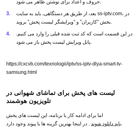
حروف و اعداد برای نوشتن ظاهر می شود.
بعد، از طریق هر دستگاهی، باید به سایت ss-iptv.com، در
بخش “کاربران” و “ویرایشگر لیست پخش” بروید.
در این قسمت است که کد ثبت شده قبلی را وارد می کنیم.
پانل ویرایش لیست پخش باز می شود.
https://cxcvb.com/texnologii/iptv/ss-iptv-dlya-smart-tv-
samsung.html
لیست های پخش برای تماشای شهوانی در
تلویزیون هوشمند
اما برای ادامه کار با برنامه، این لیست های پخش
. در اینجا بهترین گزینه ها با پیوند وجود دارد.
باید دانلود شوند