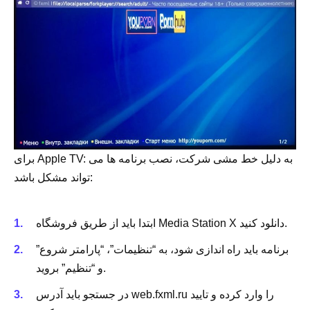
برای Apple TV: به دلیل خط مشی شرکت، نصب برنامه ها می
تواند مشکل باشد:
ابتدا باید از طریق فروشگاه Media Station X دانلود کنید.
برنامه باید راه اندازی شود، به “تنظیمات”، “پارامتر شروع”
و “تنظیم” بروید.
در جستجو باید آدرس web.fxml.ru را وارد کرده و تایید