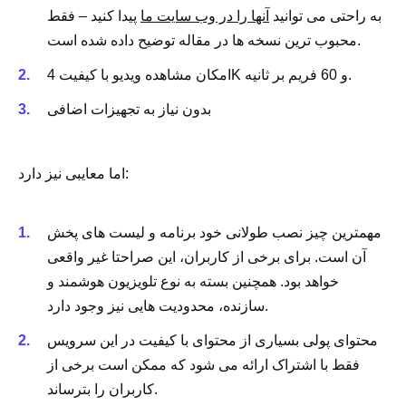
به راحتی می توانید
آنها را در وب سایت ما
پیدا کنید – فقط
محبوب ترین نسخه ها در مقاله توضیح داده شده است.
امکان مشاهده ویدیو با کیفیت 4K و 60 فریم بر ثانیه.
بدون نیاز به تجهیزات اضافی
اما معایبی نیز دارد:
مهمترین چیز نصب طولانی خود برنامه و لیست های پخش
آن است. برای برخی از کاربران، این صراحتا غیر واقعی
خواهد بود. همچنین بسته به نوع تلویزیون هوشمند و
سازنده، محدودیت هایی نیز وجود دارد.
محتوای پولی بسیاری از محتوای با کیفیت در این سرویس
فقط با اشتراک ارائه می شود که ممکن است برخی از
کاربران را بترساند.