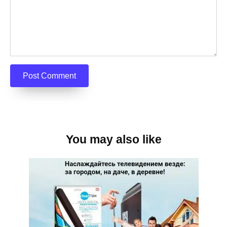
You may also like