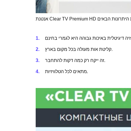
קליטת אות מעולה בכל מקום בארץ.
זה ייקח רק כמה דקות להתחבר.
מתאים לכל הטלוויזיות.