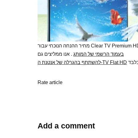
בעמוד הרשמי של המותג
. אנו ממליצים גם
להשתתף בהגרלה של אנטנת ה-TV Flat HD
Rate article
Add a comment