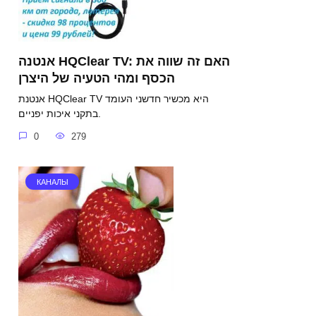
אנטנה HQClear TV: האם זה שווה את
הכסף ומהי הטעיה של היצרן
אנטנת HQClear TV היא מכשיר חדשני העומד
בתקני איכות יפניים.
0
279
КАНАЛЫ