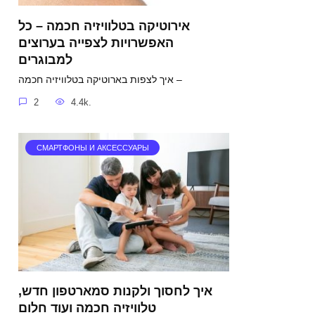
אירוטיקה בטלוויזיה חכמה – כל
האפשרויות לצפייה בערוצים
למבוגרים
איך לצפות בארוטיקה בטלוויזיה חכמה –
2
4.4k.
СМАРТФОНЫ И АКСЕССУАРЫ
איך לחסוך ולקנות סמארטפון חדש,
טלוויזיה חכמה ועוד חלום