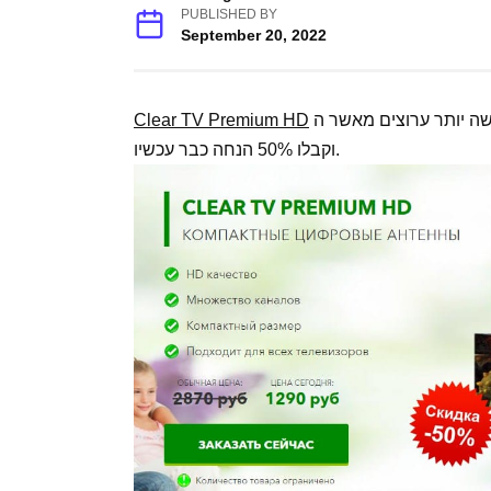
PUBLISHED BY
September 20, 2022
מקבל פי שלושה יותר ערוצים מאשר ה-Clear TV עטור השבחים ועמיתיה. לחצו כאן
Clear TV Premium HD
וקבלו 50% הנחה כבר עכשיו.