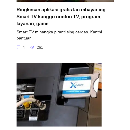
Ringkesan aplikasi gratis lan mbayar ing
Smart TV kanggo nonton TV, program,
layanan, game
Smart TV minangka piranti sing cerdas. Kanthi
bantuan
4
261