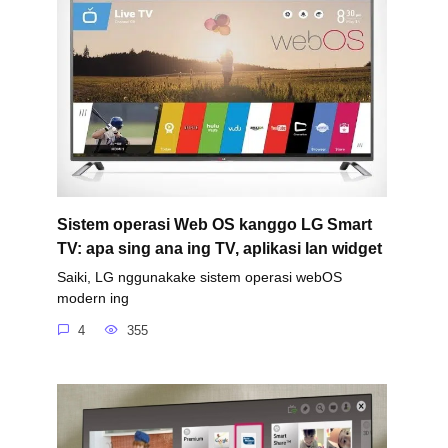
Sistem operasi Web OS kanggo LG Smart
TV: apa sing ana ing TV, aplikasi lan widget
Saiki, LG nggunakake sistem operasi webOS
modern ing
4
355