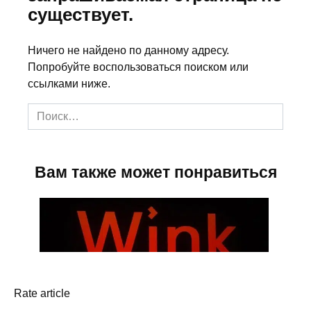
Rate article