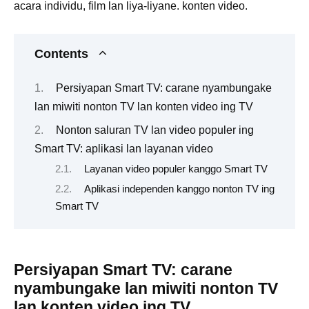
acara individu, film lan liya-liyane. konten video.
Contents
Persiyapan Smart TV: carane nyambungake
lan miwiti nonton TV lan konten video ing TV
Nonton saluran TV lan video populer ing
Smart TV: aplikasi lan layanan video
Layanan video populer kanggo Smart TV
Aplikasi independen kanggo nonton TV ing
Smart TV
Persiyapan Smart TV: carane
nyambungake lan miwiti nonton TV
lan konten video ing TV