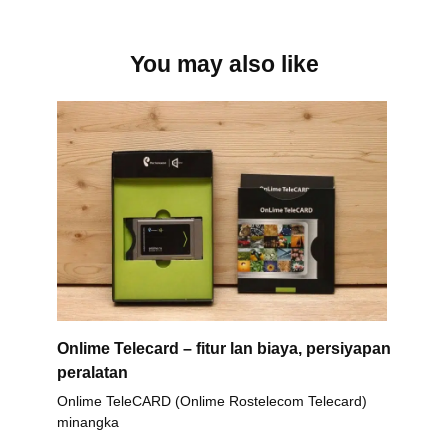
You may also like
Onlime Telecard – fitur lan biaya, persiyapan
peralatan
Onlime TeleCARD (Onlime Rostelecom Telecard)
minangka