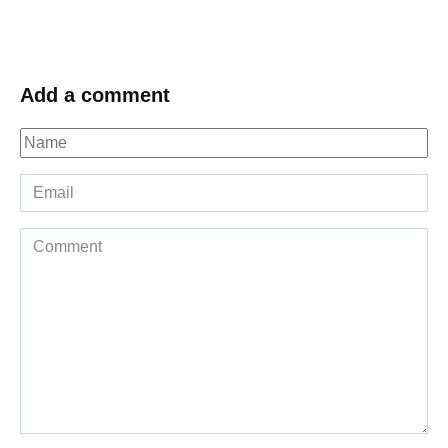
Add a comment
Name
*
Email
*
Comment