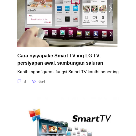
Cara nyiyapake Smart TV ing LG TV:
persiyapan awal, sambungan saluran
Kanthi ngonfigurasi fungsi Smart TV kanthi bener ing
8
654