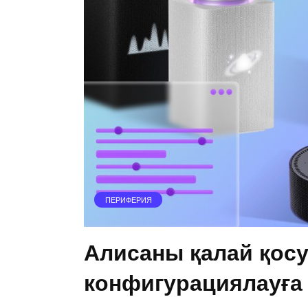
ПЕРИФЕРИЯ
Алисаны қалай қосу
конфигурациялауға