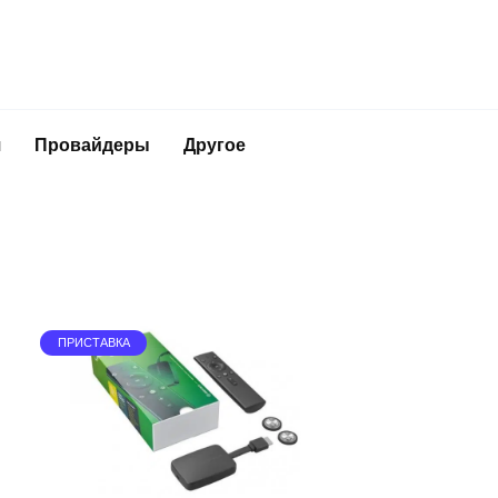
я
Провайдеры
Другое
ПРИСТАВКА