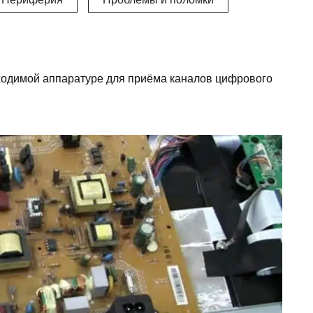
бходимой аппаратуре для приёма каналов цифрового