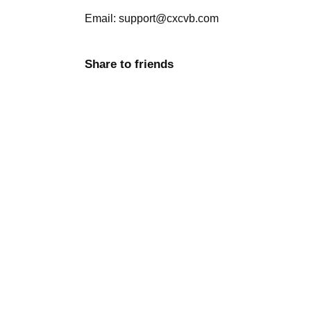
Email: support@cxcvb.com
Share to friends