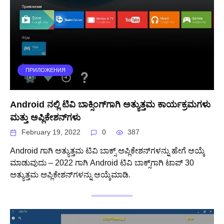
ПРИЛОЖЕНИЯ
Android ನಲ್ಲಿ ಟಿವಿ ಬಾಕ್ಸಿಂಗ್‌ಗಾಗಿ ಅತ್ಯುತ್ತಮ ಕಾರ್ಯಕ್ರಮಗಳು
ಮತ್ತು ಅಪ್ಲಿಕೇಶನ್‌ಗಳು
February 19, 2022
0
387
Android ಗಾಗಿ ಅತ್ಯುತ್ತಮ ಟಿವಿ ಬಾಕ್ಸ್ ಅಪ್ಲಿಕೇಶನ್‌ಗಳನ್ನು ಹೇಗೆ ಆಯ್ಕೆ
ಮಾಡುವುದು – 2022 ಗಾಗಿ Android ಟಿವಿ ಬಾಕ್ಸ್‌ಗಾಗಿ ಟಾಪ್ 30
ಅತ್ಯುತ್ತಮ ಅಪ್ಲಿಕೇಶನ್‌ಗಳನ್ನು ಆಯ್ಕೆಮಾಡಿ.