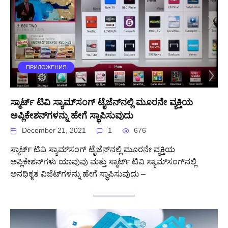
ПРИЛОЖЕНИЯ
ಸ್ಮಾರ್ಟ್ ಟಿವಿ ಸ್ಯಾಮ್‌ಸಂಗ್ ಟೈಜೆನ್‌ನಲ್ಲಿ ಮೂರನೇ ವ್ಯಕ್ತಿಯ
ಅಪ್ಲಿಕೇಶನ್‌ಗಳನ್ನು ಹೇಗೆ ಸ್ಥಾಪಿಸುವುದು
December 21, 2021
1
676
ಸ್ಮಾರ್ಟ್ ಟಿವಿ ಸ್ಯಾಮ್‌ಸಂಗ್ ಟೈಜೆನ್‌ನಲ್ಲಿ ಮೂರನೇ ವ್ಯಕ್ತಿಯ
ಅಪ್ಲಿಕೇಶನ್‌ಗಳು ಯಾವುವು ಮತ್ತು ಸ್ಮಾರ್ಟ್ ಟಿವಿ ಸ್ಯಾಮ್‌ಸಂಗ್‌ನಲ್ಲಿ
ಅನಧಿಕೃತ ವಿಜೆಟ್‌ಗಳನ್ನು ಹೇಗೆ ಸ್ಥಾಪಿಸುವುದು –