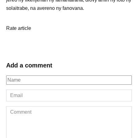
solaitrabe, na avereno ny fanovana.
Rate article
Add a comment
Name
*
Email
*
Comment