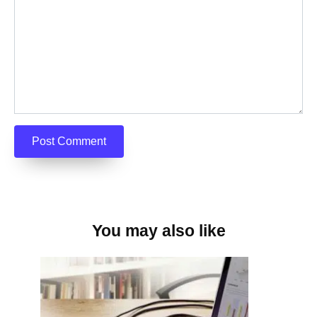
You may also like