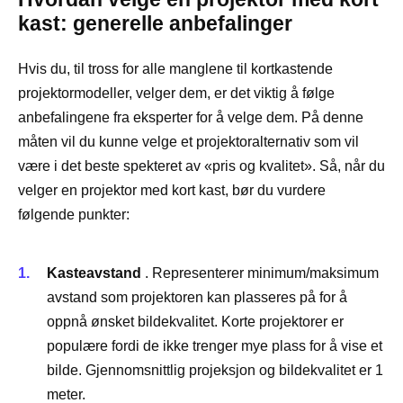
kast: generelle anbefalinger
Hvis du, til tross for alle manglene til kortkastende
projektormodeller, velger dem, er det viktig å følge
anbefalingene fra eksperter for å velge dem. På denne
måten vil du kunne velge et projektoralternativ som vil
være i det beste spekteret av «pris og kvalitet». Så, når du
velger en projektor med kort kast, bør du vurdere
følgende punkter:
Kasteavstand
. Representerer minimum/maksimum
avstand som projektoren kan plasseres på for å
oppnå ønsket bildekvalitet. Korte projektorer er
populære fordi de ikke trenger mye plass for å vise et
bilde. Gjennomsnittlig projeksjon og bildekvalitet er 1
meter.