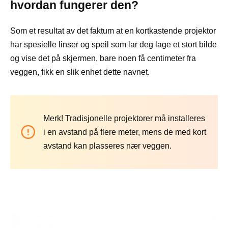
hvordan fungerer den?
Som et resultat av det faktum at en kortkastende projektor
har spesielle linser og speil som lar deg lage et stort bilde
og vise det på skjermen, bare noen få centimeter fra
veggen, fikk en slik enhet dette navnet.
Merk! Tradisjonelle projektorer må installeres
i en avstand på flere meter, mens de med kort
avstand kan plasseres nær veggen.