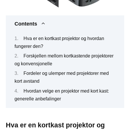
Contents
Hva er en kortkast projektor og hvordan
fungerer den?
Forskjellen mellom kortkastende projektorer
og konvensjonelle
Fordeler og ulemper med projektorer med
kort avstand
Hvordan velge en projektor med kort kast:
generelle anbefalinger
Hva er en kortkast projektor og