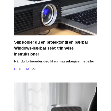
Slik kobler du en projektor til en bærbar
Windows-bærbar selv: trinnvise
instruksjoner
Når du forbereder deg til en massebegivenhet eller
0
251