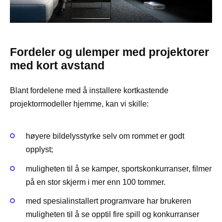
Fordeler og ulemper med projektorer
med kort avstand
Blant fordelene med å installere kortkastende
projektormodeller hjemme, kan vi skille:
høyere bildelysstyrke selv om rommet er godt
opplyst;
muligheten til å se kamper, sportskonkurranser, filmer
på en stor skjerm i mer enn 100 tommer.
med spesialinstallert programvare har brukeren
muligheten til å se opptil fire spill og konkurranser