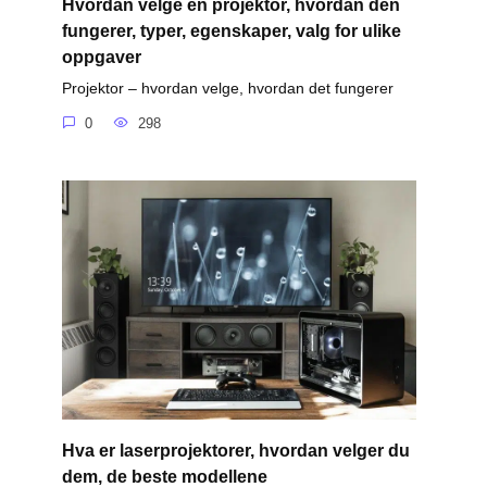
Hvordan velge en projektor, hvordan den
fungerer, typer, egenskaper, valg for ulike
oppgaver
Projektor – hvordan velge, hvordan det fungerer
0
298
Hva er laserprojektorer, hvordan velger du
dem, de beste modellene