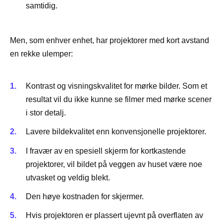
samtidig.
Men, som enhver enhet, har projektorer med kort avstand
en rekke ulemper:
Kontrast og visningskvalitet for mørke bilder. Som et
resultat vil du ikke kunne se filmer med mørke scener
i stor detalj.
Lavere bildekvalitet enn konvensjonelle projektorer.
I fravær av en spesiell skjerm for kortkastende
projektorer, vil bildet på veggen av huset være noe
utvasket og veldig blekt.
Den høye kostnaden for skjermer.
Hvis projektoren er plassert ujevnt på overflaten av