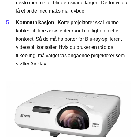
desto mer mettet blir den svarte fargen. Derfor vil du
få et bilde med maksimal dybde.
Kommunikasjon
. Korte projektorer skal kunne
kobles til flere assistenter rundt i leiligheten eller
kontoret. Så de må ha porter for Blu-ray-spilleren,
videospillkonsoller. Hvis du bruker en trådløs
tilkobling, må valget tas angående projektorer som
støtter AirPlay.