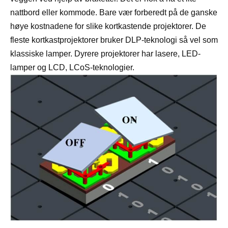
nattbord eller kommode. Bare vær forberedt på de ganske
høye kostnadene for slike kortkastende projektorer. De
fleste kortkastprojektorer bruker DLP-teknologi så vel som
klassiske lamper. Dyrere projektorer har lasere, LED-
lamper og LCD, LCoS-teknologier.