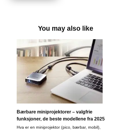
You may also like
Bærbare miniprojektorer – valgfrie
funksjoner, de beste modellene fra 2025
Hva er en miniprojektor (pico, bærbar, mobil),