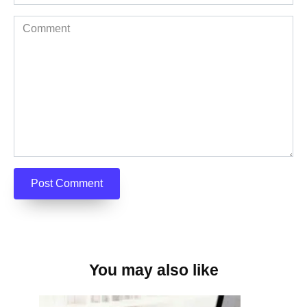
*
Comment
You may also like