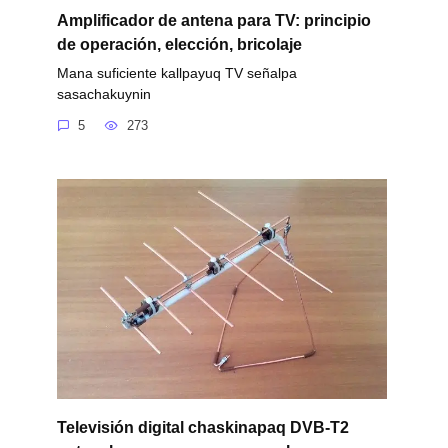
Amplificador de antena para TV: principio
de operación, elección, bricolaje
Mana suficiente kallpayuq TV señalpa
sasachakuynin
5
273
Televisión digital chaskinapaq DVB-T2