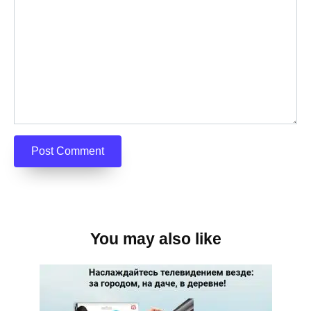
You may also like