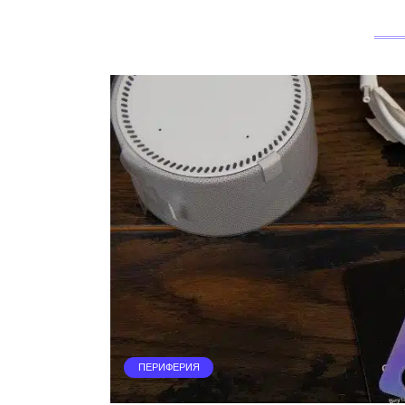
ПЕРИФЕРИЯ