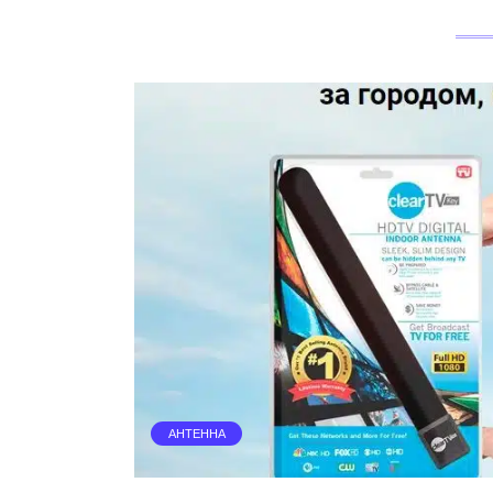
АНТЕННА