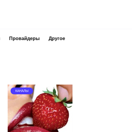
я
Провайдеры
Другое
КАНАЛЫ