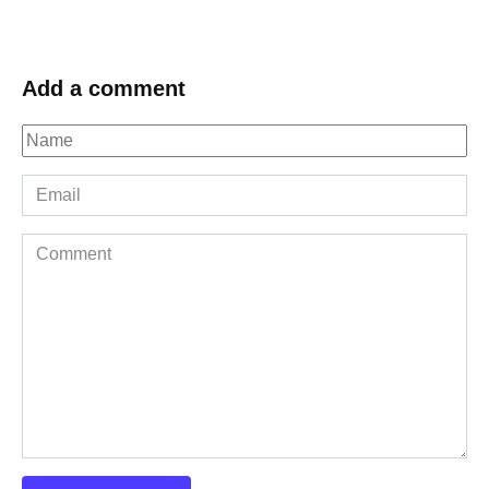
Add a comment
Name
*
Email
*
Comment