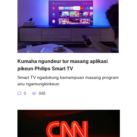
Kumaha ngundeur tur masang aplikasi
pikeun Philips Smart TV
Smart TV ngadukung kamampuan masang program
anu ngamungkinkeun
0
848