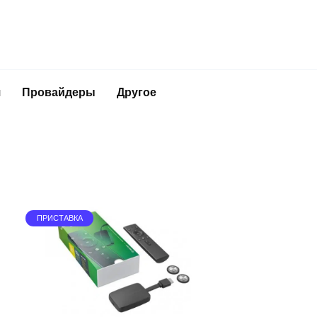
я
Провайдеры
Другое
ПРИСТАВКА