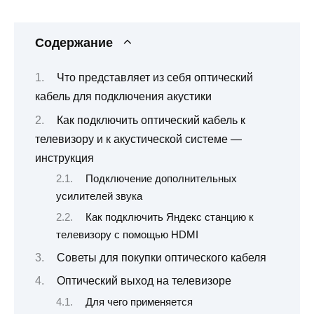
Содержание
Что представляет из себя оптический
кабель для подключения акустики
Как подключить оптический кабель к
телевизору и к акустической системе —
инструкция
Подключение дополнительных
усилителей звука
Как подключить Яндекс станцию к
телевизору с помощью HDMI
Советы для покупки оптического кабеля
Оптический выход на телевизоре
Для чего применяется