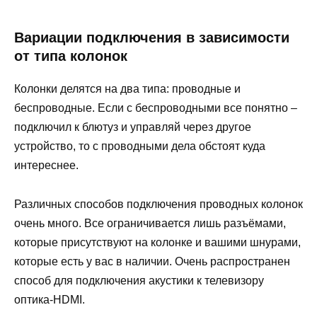
Вариации подключения в зависимости
от типа колонок
Колонки делятся на два типа: проводные и
беспроводные. Если с беспроводными все понятно –
подключил к блютуз и управляй через другое
устройство, то с проводными дела обстоят куда
интереснее.
Различных способов подключения проводных колонок
очень много. Все ограничивается лишь разъёмами,
которые присутствуют на колонке и вашими шнурами,
которые есть у вас в наличии. Очень распространен
способ для подключения акустики к телевизору
оптика-HDMI.