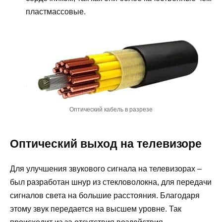
пластмассовые.
Оптический кабель в разрезе
Оптический выход на телевизоре
Для улучшения звукового сигнала на телевизорах –
был разработан шнур из стекловолокна, для передачи
сигналов света на большие расстояния. Благодаря
этому звук передается на высшем уровне. Так