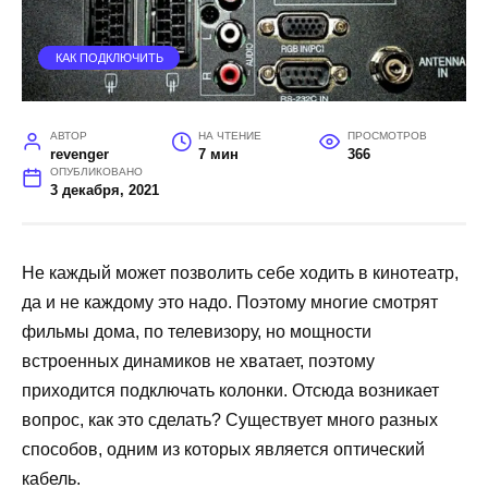
КАК ПОДКЛЮЧИТЬ
АВТОР
НА ЧТЕНИЕ
ПРОСМОТРОВ
revenger
7 мин
366
ОПУБЛИКОВАНО
3 декабря, 2021
Не каждый может позволить себе ходить в кинотеатр,
да и не каждому это надо. Поэтому многие смотрят
фильмы дома, по телевизору, но мощности
встроенных динамиков не хватает, поэтому
приходится подключать колонки. Отсюда возникает
вопрос, как это сделать? Существует много разных
способов, одним из которых является оптический
кабель.