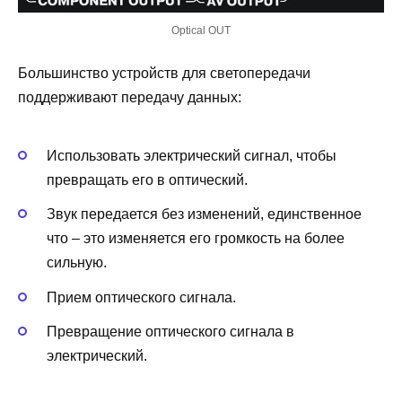
Optical OUT
Большинство устройств для светопередачи
поддерживают передачу данных:
Использовать электрический сигнал, чтобы
превращать его в оптический.
Звук передается без изменений, единственное
что – это изменяется его громкость на более
сильную.
Прием оптического сигнала.
Превращение оптического сигнала в
электрический.