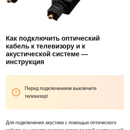
Как подключить оптический
кабель к телевизору и к
акустической системе —
инструкция
Перед подключением выключите
телевизор!
Для подключения акустики с помощью оптического