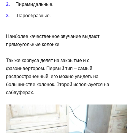
Пирамидальные.
Шарообразные.
Наиболее качественное звучание выдают
прямоугольные колонки.
Так же корпуса делят на закрытые и с
фазоинвертором. Первый тип – самый
распространенный, его можно увидеть на
большинстве колонок. Второй используется на
сабвуферах.