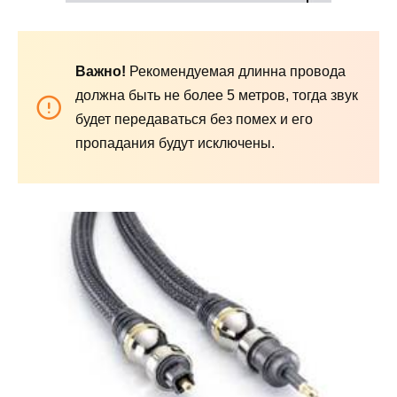
Важно!
Рекомендуемая длинна провода
должна быть не более 5 метров, тогда звук
будет передаваться без помех и его
пропадания будут исключены.