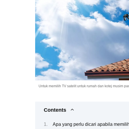
Untuk memilih TV satelit untuk rumah dan kotej musim pa
Contents
Apa yang perlu dicari apabila memili