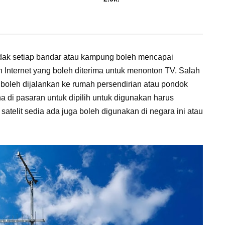
dak setiap bandar atau kampung boleh mencapai
 Internet yang boleh diterima untuk menonton TV. Salah
 boleh dijalankan ke rumah persendirian atau pondok
a di pasaran untuk dipilih untuk digunakan harus
atelit sedia ada juga boleh digunakan di negara ini atau