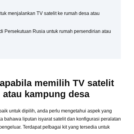
tuk menjalankan TV satelit ke rumah desa atau
i Persekutuan Rusia untuk rumah persendirian atau
apabila memilih TV satelit
n atau kampung desa
aik untuk dipilih, anda perlu mengetahui aspek yang
ta bahawa liputan isyarat satelit dan konfigurasi peralatan
engeluar. Terdapat pelbagai kit yang tersedia untuk