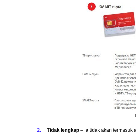
Tidak lengkap
– ia tidak akan termasuk 