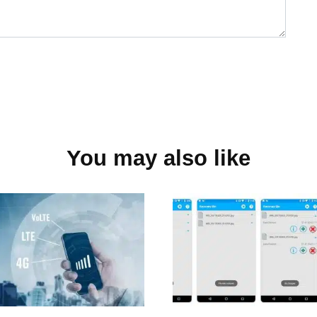
You may also like