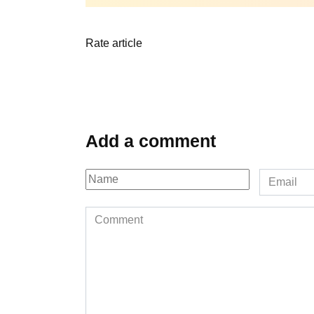
Rate article
Add a comment
Name
Email
*
*
Comment