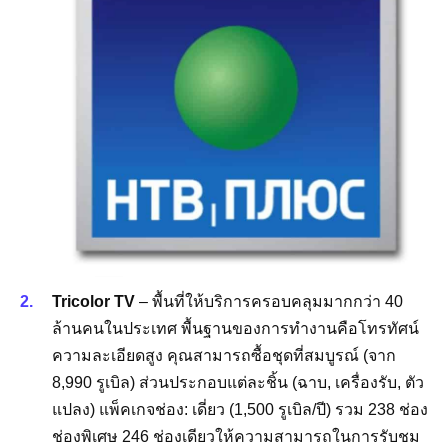
Tricolor TV
– พื้นที่ให้บริการครอบคลุมมากกว่า 40
ล้านคนในประเทศ พื้นฐานของการทำงานคือโทรทัศน์
ความละเอียดสูง คุณสามารถซื้อชุดที่สมบูรณ์ (จาก
8,990 รูเบิล) ส่วนประกอบแต่ละชิ้น (ฉาบ, เครื่องรับ, ตัว
แปลง) แพ็คเกจช่อง: เดี่ยว (1,500 รูเบิล/ปี) รวม 238 ช่อง
ช่องพิเศษ 246 ช่องเดียวให้ความสามารถในการรับชม