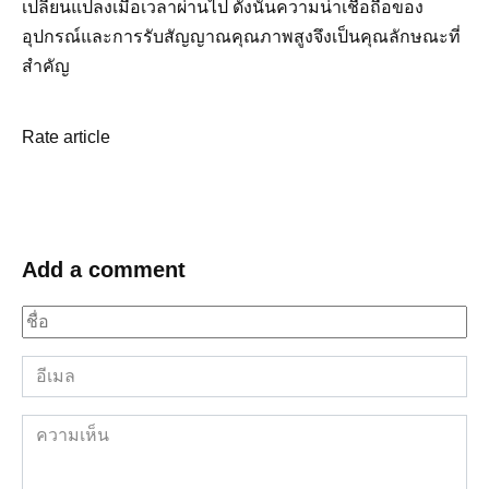
เปลี่ยนแปลงเมื่อเวลาผ่านไป ดังนั้นความน่าเชื่อถือของ
อุปกรณ์และการรับสัญญาณคุณภาพสูงจึงเป็นคุณลักษณะที่
สำคัญ
Rate article
Add a comment
ชื่อ
*
อีเมล
*
ความ
เห็น