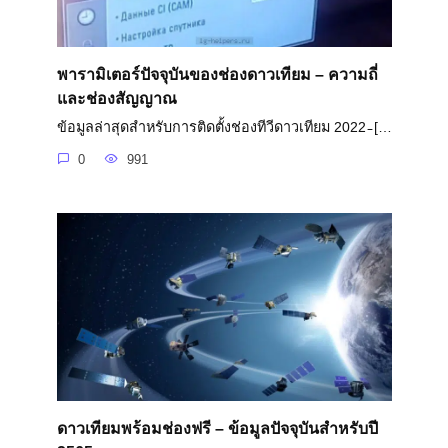
พารามิเตอร์ปัจจุบันของช่องดาวเทียม – ความถี่
และช่องสัญญาณ
ข้อมูลล่าสุดสำหรับการติดตั้งช่องทีวีดาวเทียม 2022 ̵ […
0
991
ดาวเทียมพร้อมช่องฟรี – ข้อมูลปัจจุบันสำหรับปี