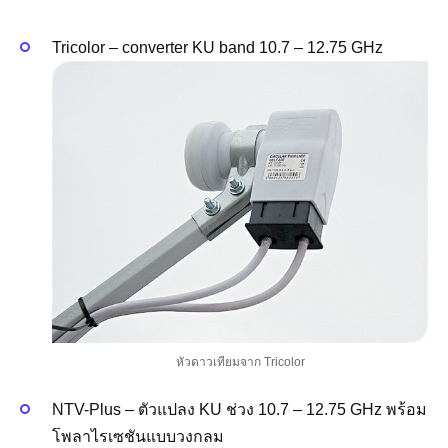
Tricolor – converter KU band 10.7 – 12.75 GHz
หัวดาวเทียมจาก Tricolor
NTV-Plus – ตัวแปลง KU ช่วง 10.7 – 12.75 GHz พร้อม
โพลาไรเซชันแบบวงกลม