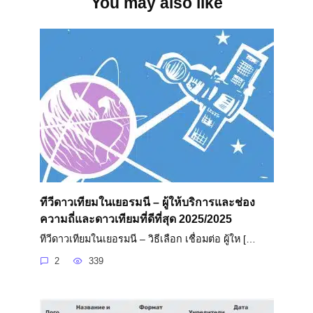
You may also like
ทีวีดาวเทียมในเยอรมนี – ผู้ให้บริการและช่อง
ความถี่และดาวเทียมที่ดีที่สุด 2025/2025
ทีวีดาวเทียมในเยอรมนี – วิธีเลือก เชื่อมต่อ ผู้ให […
2
339