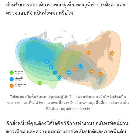
สำหรับการออกเดินทางของผู้เชี่ยวชาญที่ทำการตั้งค่าและ
ตรวจสอบที่จำเป็นทั้งหมดหรือไม่
Telecard เป็นพื้นที่ครอบคลุมของผู้ให้บริการดาวเทียมตามเว็บไซต์อย่างเป็น
ทางการ – จะเห็นได้ว่าเสาอากาศที่ทรงพลังกว่าครอบคลุมพื้นที่มากกว่าเหล่านั้น
ที่มีเส้นผ่านศูนย์กลางเล็กกว่า
อีกสิ่งหนึ่งที่คุณต้องใส่ใจคือวิธีการทำงานของโทรทัศน์ผ่าน
ดาวเทียม และความแตกต่างจากเคเบิลปกติและภาคพื้นดิน