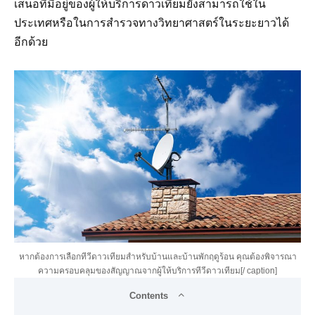
เสนอที่มีอยู่ของผู้ให้บริการดาวเทียมยังสามารถใช้ใน
ประเทศหรือในการสำรวจทางวิทยาศาสตร์ในระยะยาวได้
อีกด้วย
หากต้องการเลือกทีวีดาวเทียมสำหรับบ้านและบ้านพักฤดูร้อน คุณต้องพิจารณา
ความครอบคลุมของสัญญาณจากผู้ให้บริการทีวีดาวเทียม[/ caption]
Contents