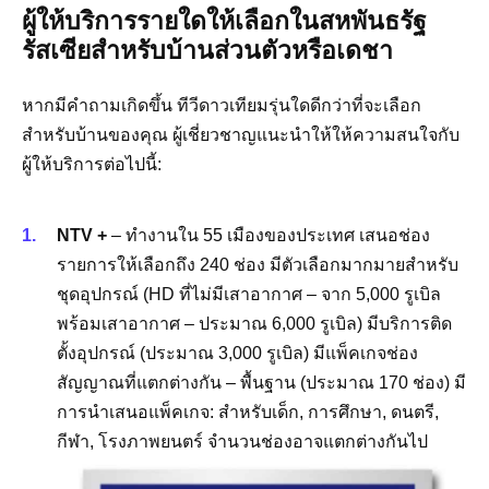
ผู้ให้บริการรายใดให้เลือกในสหพันธรัฐ
รัสเซียสำหรับบ้านส่วนตัวหรือเดชา
หากมีคำถามเกิดขึ้น ทีวีดาวเทียมรุ่นใดดีกว่าที่จะเลือก
สำหรับบ้านของคุณ ผู้เชี่ยวชาญแนะนำให้ให้ความสนใจกับ
ผู้ให้บริการต่อไปนี้:
NTV +
– ทำงานใน 55 เมืองของประเทศ เสนอช่อง
รายการให้เลือกถึง 240 ช่อง มีตัวเลือกมากมายสำหรับ
ชุดอุปกรณ์ (HD ที่ไม่มีเสาอากาศ – จาก 5,000 รูเบิล
พร้อมเสาอากาศ – ประมาณ 6,000 รูเบิล) มีบริการติด
ตั้งอุปกรณ์ (ประมาณ 3,000 รูเบิล) มีแพ็คเกจช่อง
สัญญาณที่แตกต่างกัน – พื้นฐาน (ประมาณ 170 ช่อง) มี
การนำเสนอแพ็คเกจ: สำหรับเด็ก, การศึกษา, ดนตรี,
กีฬา, โรงภาพยนตร์ จำนวนช่องอาจแตกต่างกันไป