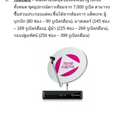
ทั้งหมด ชุดอุปกรณ์ดาวเทียมจาก 7,000 รูเบิล สามารถ
ซื้อส่วนประกอบแต่ละชิ้นได้หากต้องการ แพ็คเกจ: ผู้
บุกเบิก (80 ช่อง – 90 รูเบิล/เดือน), มาสเตอร์ (145 ช่อง
– 169 รูเบิล/เดือน), ผู้นำ (225 ช่อง – 269 รูเบิล/เดือน),
รอบปฐมทัศน์ (250 ช่อง – 399 รูเบิล/เดือน)