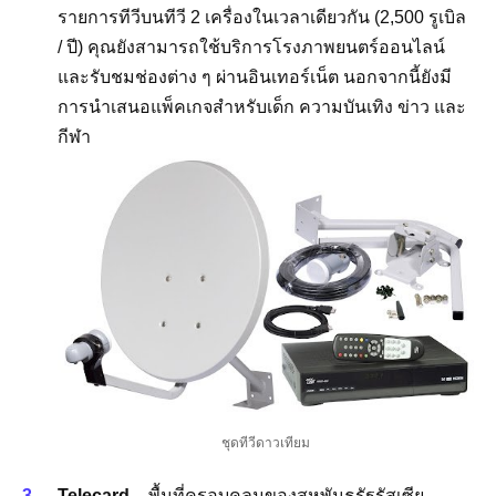
รายการทีวีบนทีวี 2 เครื่องในเวลาเดียวกัน (2,500 รูเบิล
/ ปี) คุณยังสามารถใช้บริการโรงภาพยนตร์ออนไลน์
และรับชมช่องต่าง ๆ ผ่านอินเทอร์เน็ต นอกจากนี้ยังมี
การนำเสนอแพ็คเกจสำหรับเด็ก ความบันเทิง ข่าว และ
กีฬา
ชุดทีวีดาวเทียม
Telecard
– พื้นที่ครอบคลุมของสหพันธรัฐรัสเซีย