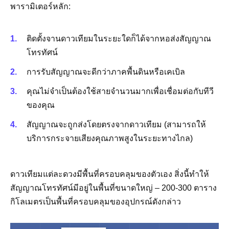
พารามิเตอร์หลัก:
ติดตั้งจานดาวเทียมในระยะใดก็ได้จากหอส่งสัญญาณ
โทรทัศน์
การรับสัญญาณจะดีกว่าภาคพื้นดินหรือเคเบิล
คุณไม่จำเป็นต้องใช้สายจำนวนมากเพื่อเชื่อมต่อกับทีวี
ของคุณ
สัญญาณจะถูกส่งโดยตรงจากดาวเทียม (สามารถให้
บริการกระจายเสียงคุณภาพสูงในระยะทางไกล)
ดาวเทียมแต่ละดวงมีพื้นที่ครอบคลุมของตัวเอง สิ่งนี้ทำให้
สัญญาณโทรทัศน์มีอยู่ในพื้นที่ขนาดใหญ่ – 200-300 ตาราง
กิโลเมตรเป็นพื้นที่ครอบคลุมของอุปกรณ์ดังกล่าว