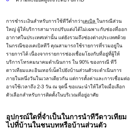
การชำระเงินสำหรับการใช้ทีวีต่ำกว่า
เคเบิล
ในกรณีส่วน
ใหญ่ ผู้ให้บริการสามารถปรับแต่งได้ไม่เฉพาะกับช่องที่ออก
อากาศในประเทศเท่านั้น แต่ยังรวมถึงช่องต่างประเทศด้วย
ในกรณีของเคเบิลทีวี คุณสามารถใช้รายการที่รวมอยู่ใน
รายการได้ เนื่องจากรายการช่องเชื่อมโยงกับที่อยู่ที่ผู้ให้
บริการโทรคมนาคมดำเนินการ ใน 90% ของกรณี ทีวี
ดาวเทียมและอินเทอร์เน็ตไปยังบ้านส่วนตัวจะดำเนินการ
ภายในหนึ่งวันในเวลาเดียวกัน แต่การตั้งค่าและการเชื่อมต่อ
อาจใช้เวลาถึง 2-3 วัน ณ จุดนี้ ขอแนะนำให้ใส่ใจเมื่อเลือก
ตัวเลือกสำหรับการติดตั้งในบริเวณที่อยู่อาศัย
อุปกรณ์ใดที่จำเป็นในการนำทีวีดาวเทียม
ไปที่บ้านในชนบทหรือบ้านส่วนตัว