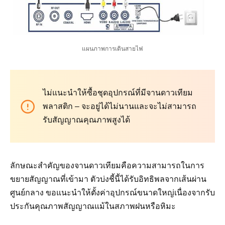
แผนภาพการเดินสายไฟ
ไม่แนะนำให้ซื้อชุดอุปกรณ์ที่มีจานดาวเทียม
พลาสติก – จะอยู่ได้ไม่นานและจะไม่สามารถ
รับสัญญาณคุณภาพสูงได้
ลักษณะสำคัญของจานดาวเทียมคือความสามารถในการ
ขยายสัญญาณที่เข้ามา ตัวบ่งชี้นี้ได้รับอิทธิพลจากเส้นผ่าน
ศูนย์กลาง ขอแนะนำให้ตั้งค่าอุปกรณ์ขนาดใหญ่เนื่องจากรับ
ประกันคุณภาพสัญญาณแม้ในสภาพฝนหรือหิมะ