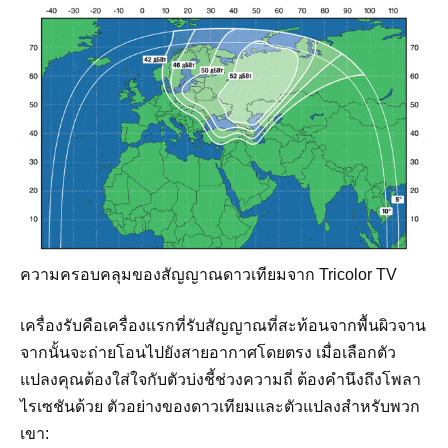
ความครอบคลุมของสัญญาณดาวเทียมจาก Tricolor TV
เครื่องรับคือเครื่องแรกที่รับสัญญาณที่สะท้อนจากพื้นผิวจาน
จากนั้นจะถ่ายโอนไปยังสายอากาศโดยตรง เมื่อเลือกตัว
แปลงคุณต้องใส่ใจกับตัวบ่งชี้ช่วงความถี่ ต้องคำนึงถึงโพลา
ไรเซชันด้วย ตัวอย่างของดาวเทียมและตัวแปลงสำหรับพวก
เขา: