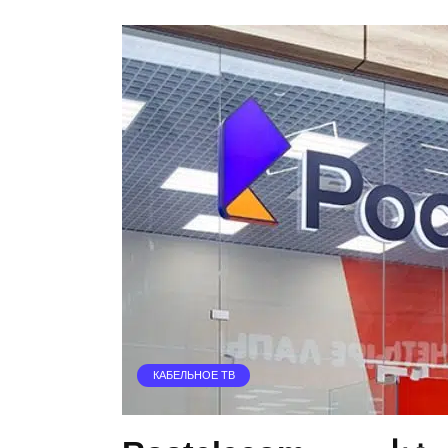
КАБЕЛЬНОЕ ТВ