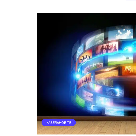
КАБЕЛЬНОЕ ТВ