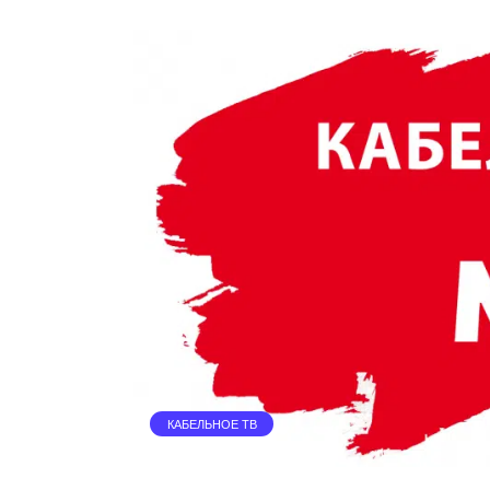
КАБЕЛЬНОЕ ТВ