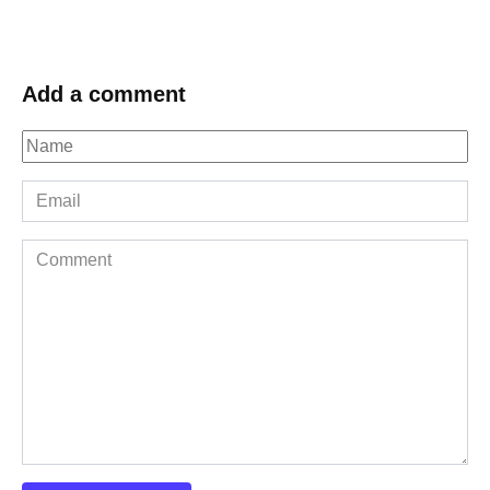
Add a comment
Name
*
Email
*
Comment