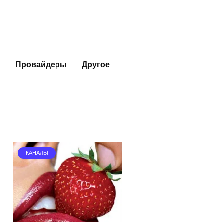
я
Провайдеры
Другое
КАНАЛЫ