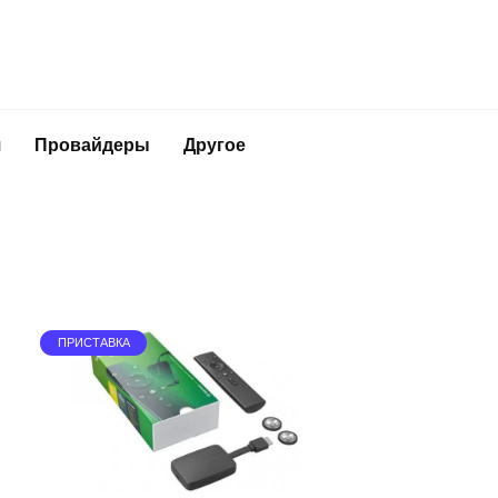
я
Провайдеры
Другое
ПРИСТАВКА