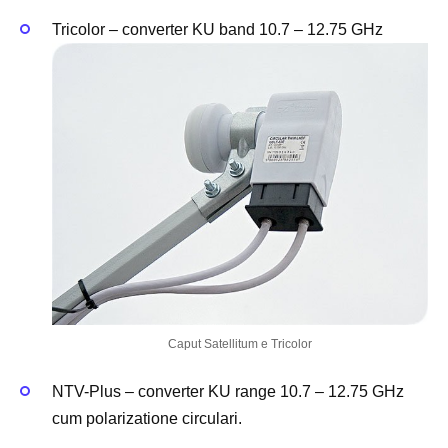
Tricolor – converter KU band 10.7 – 12.75 GHz
Caput Satellitum e Tricolor
NTV-Plus – converter KU range 10.7 – 12.75 GHz
cum polarizatione circulari.