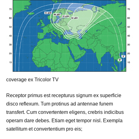
coverage ex Tricolor TV
Receptor primus est recepturus signum ex superficie
disco reflexum. Tum protinus ad antennae funem
transfert. Cum convertentem eligens, crebris indicibus
operam dare debes. Etiam eget tempor nisl. Exempla
satellitum et convertentium pro eis;