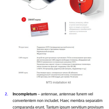
MTS installation kit
Incompletum
– antennae, antennae funem vel
convertentem non includet. Haec membra separatim
comparanda erunt. Tantum ipsum servitium provisum