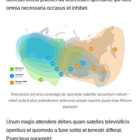
omnia necessaria occasus et inhibet.
Telecardus est area coverage de operante satellite secundum rutrum –
videri potest plus potentiorem antennas aream operire quam illae Minora
diametro
Unum magis attendere debes quam satelles televisificis
operibus et quomodo a fune solito et terrestri differat.
Praecipua parametri: