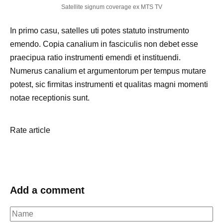
Satellite signum coverage ex MTS TV
In primo casu, satelles uti potes statuto instrumento
emendo. Copia canalium in fasciculis non debet esse
praecipua ratio instrumenti emendi et instituendi.
Numerus canalium et argumentorum per tempus mutare
potest, sic firmitas instrumenti et qualitas magni momenti
notae receptionis sunt.
Rate article
Add a comment
Name