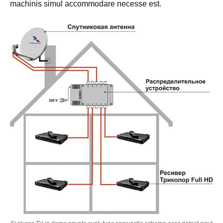
machinis simul accommodare necesse est.