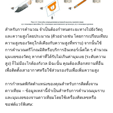
สำหรับการคำนวณ จำเป็นต้องกำหนดระยะทางไปยังวัตถุ
และความสูงโดยประมาณ (ตัวอย่างเช่น โดยการเปรียบเทียบ
ความสูงของวัตถุใกล้เคียงกับความสูงที่ทราบ) จากนั้นใช้
การคำนวณตรีโกณมิติหรือบริการอินเทอร์เน็ตใด ๆ คำนวณ
มุมเงยของวัตถุ หากค่าที่ได้รับไม่เกินค่ามุมเงย (ระดับความ
สูง) ก็ไม่มีอะไรต้องกังวล มิฉะนั้น คุณต้องเลือกสถานที่อื่น
เพื่อติดตั้งเสาอากาศหรือใช้ส่วนรองรับเพื่อเพิ่มความสูง
การกำหนดพิกัดตำแหน่งของคุณสำหรับการติดตั้งจาน
ดาวเทียม – ข้อมูลเหล่านี้จำเป็นสำหรับการคำนวณมุมราบ
และมุมเงยของจานดาวเทียมโดยใช้เครื่องคิดเลขหรือ
ซอฟต์แวร์พิเศษ: