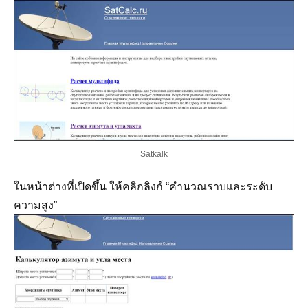
Satkalk
ในหน้าต่างที่เปิดขึ้น ให้คลิกลิงก์ “คำนวณราบและระดับ
ความสูง”