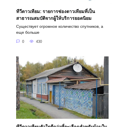
ทีวีดาวเทียม: รายการช่องดาวเทียมที่เป็น
สาธารณสมบัติจากผู้ให้บริการยอดนิยม
Существует огромное количество спутников, а
еще больше
0
430
ทีวีดาวเทียมตัวใดดีกว่าที่จะเลือกสำหรับบ้านใน