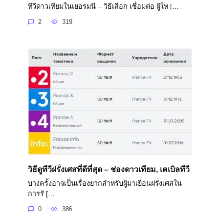
ทีวีดาวเทียมในเยอรมนี – วิธีเลือก เชื่อมต่อ ผู้ให […
2
319
วิธีดูทีวีฝรั่งเศสที่ดีที่สุด – ช่องดาวเทียม, เคเบิลทีวี
บางครั้งอาจเป็นเรื่องยากสำหรับผู้มาเยือนฝรั่งเศสใน
การรั […
0
386