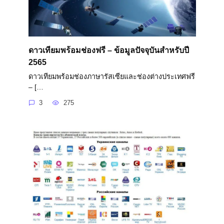
ดาวเทียมพร้อมช่องฟรี – ข้อมูลปัจจุบันสำหรับปี
2565
ดาวเทียมพร้อมช่องภาษารัสเซียและช่องต่างประเทศฟรี
– […
3
275