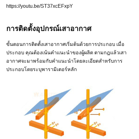
https://youtu.be/ST37xcEFxpY
การติดตั้งอุปกรณ์เสาอากาศ
ขั้นตอนการติดตั้งเสาอากาศเริ่มต้นด้วยการประกอบ เมื่อ
ประกอบ คุณต้องเน้นคำแนะนำของผู้ผลิต ตามกฎแล้วเสา
อากาศจะมาพร้อมกับคำแนะนำโดยละเอียดสำหรับการ
ประกอบโดยระบุพารามิเตอร์หลัก