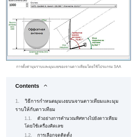
การตั้งค่ามุมราบและมุมเงยของจานดาวเทียมโดยใช้โปรแกรม SAA
Contents
วิธีการกำหนดมุมเงยบนจานดาวเทียมและมุม
ราบให้กับดาวเทียม
ตัวอย่างการคำนวณทิศทางไปยังดาวเทียม
โดยใช้เครื่องคิดเลข
การเลือกจุดติดตั้ง