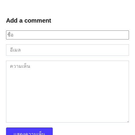
Add a comment
ชื่อ
*
อีเมล
*
ความ
เห็น