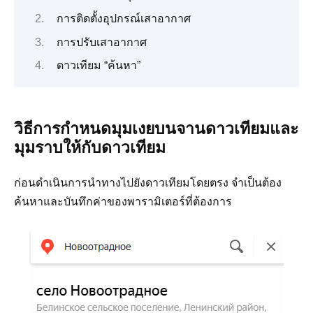
การติดตั้งอุปกรณ์เสาอากาศ
การปรับเสาอากาศ
ดาวเทียม “ค้นหา”
วิธีการกำหนดมุมเงยบนจานดาวเทียมและ
มุมราบให้กับดาวเทียม
ก่อนดำเนินการนำทางไปยังดาวเทียมโดยตรง จำเป็นต้อง
ค้นหาและบันทึกค่าของพารามิเตอร์ที่ต้องการ