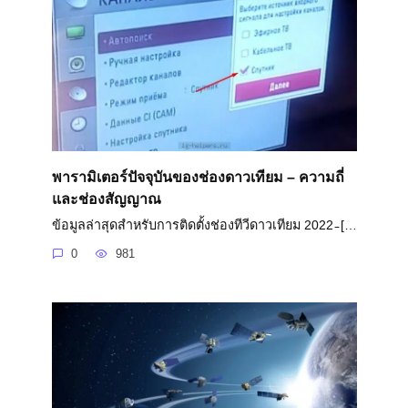
พารามิเตอร์ปัจจุบันของช่องดาวเทียม – ความถี่
และช่องสัญญาณ
ข้อมูลล่าสุดสำหรับการติดตั้งช่องทีวีดาวเทียม 2022 ̵ […
0
981