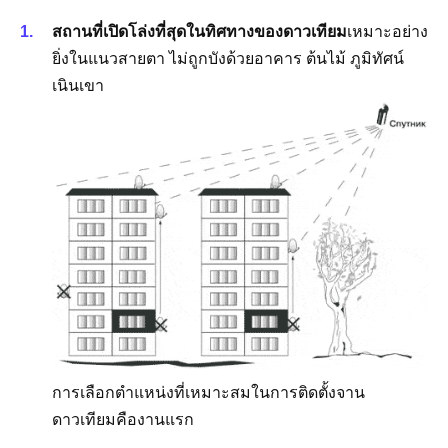
สถานที่เปิดโล่งที่สุดในทิศทางของดาวเทียม
เหมาะอย่าง
ยิ่งในแนวสายตา ไม่ถูกบังด้วยอาคาร ต้นไม้ ภูมิทัศน์
เนินเขา
การเลือกตำแหน่งที่เหมาะสมในการติดตั้งจาน
ดาวเทียมคืองานแรก