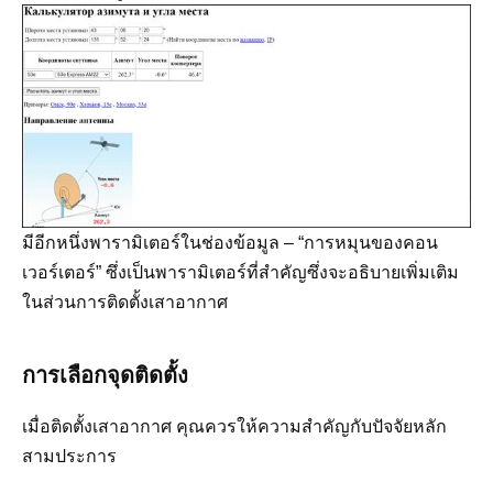
มีอีกหนึ่งพารามิเตอร์ในช่องข้อมูล – “การหมุนของคอน
เวอร์เตอร์” ซึ่งเป็นพารามิเตอร์ที่สำคัญซึ่งจะอธิบายเพิ่มเติม
ในส่วนการติดตั้งเสาอากาศ
การเลือกจุดติดตั้ง
เมื่อติดตั้งเสาอากาศ คุณควรให้ความสำคัญกับปัจจัยหลัก
สามประการ