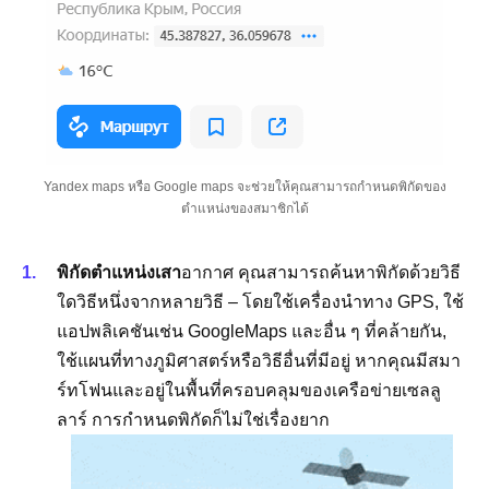
Yandex maps หรือ Google maps จะช่วยให้คุณสามารถกำหนดพิกัดของ
ตำแหน่งของสมาชิกได้
พิกัดตำแหน่งเสา
อากาศ คุณสามารถค้นหาพิกัดด้วยวิธี
ใดวิธีหนึ่งจากหลายวิธี – โดยใช้เครื่องนำทาง GPS, ใช้
แอปพลิเคชันเช่น GoogleMaps และอื่น ๆ ที่คล้ายกัน,
ใช้แผนที่ทางภูมิศาสตร์หรือวิธีอื่นที่มีอยู่ หากคุณมีสมา
ร์ทโฟนและอยู่ในพื้นที่ครอบคลุมของเครือข่ายเซลลู
ลาร์ การกำหนดพิกัดก็ไม่ใช่เรื่องยาก