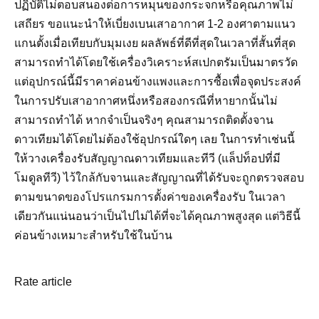
ปฏิบัติไม่ตอบสนองต่อการหมุนของกระจกหรือคุณภาพไม่
เสถียร ขอแนะนำให้เบี่ยงเบนเสาอากาศ 1-2 องศาตามแนว
แกนตั้งเมื่อเทียบกับมุมเงย ผลลัพธ์ที่ดีที่สุดในเวลาที่สั้นที่สุด
สามารถทำได้โดยใช้เครื่องวิเคราะห์สเปกตรัมเป็นมาตรวัด
แต่อุปกรณ์นี้มีราคาค่อนข้างแพงและการซื้อเพื่อจุดประสงค์
ในการปรับเสาอากาศหนึ่งหรือสองกรณีที่หายากนั้นไม่
สามารถทำได้ หากจำเป็นจริงๆ คุณสามารถติดตั้งจาน
ดาวเทียมได้โดยไม่ต้องใช้อุปกรณ์ใดๆ เลย ในการทำเช่นนี้
ให้วางเครื่องรับสัญญาณดาวเทียมและทีวี (แล็ปท็อปที่มี
โมดูลทีวี) ไว้ใกล้กับจานและสัญญาณที่ได้รับจะถูกตรวจสอบ
ตามขนาดของโปรแกรมการตั้งค่าของเครื่องรับ ในเวลา
เดียวกันแน่นอนว่าเป็นไปไม่ได้ที่จะได้คุณภาพสูงสุด แต่วิธีนี้
ค่อนข้างเหมาะสำหรับใช้ในบ้าน
Rate article