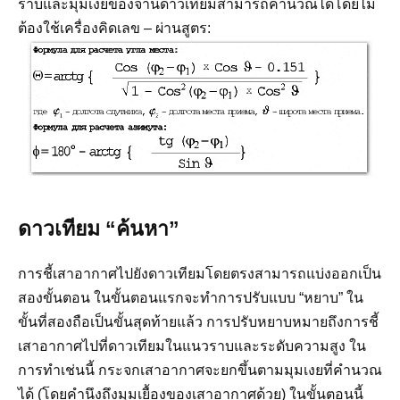
ราบและมุมเงยของจานดาวเทียมสามารถคำนวณได้โดยไม่
ต้องใช้เครื่องคิดเลข – ผ่านสูตร:
ดาวเทียม “ค้นหา”
การชี้เสาอากาศไปยังดาวเทียมโดยตรงสามารถแบ่งออกเป็น
สองขั้นตอน ในขั้นตอนแรกจะทำการปรับแบบ “หยาบ” ใน
ขั้นที่สองถือเป็นขั้นสุดท้ายแล้ว การปรับหยาบหมายถึงการชี้
เสาอากาศไปที่ดาวเทียมในแนวราบและระดับความสูง ใน
การทำเช่นนี้ กระจกเสาอากาศจะยกขึ้นตามมุมเงยที่คำนวณ
ได้ (โดยคำนึงถึงมุมเยื้องของเสาอากาศด้วย) ในขั้นตอนนี้