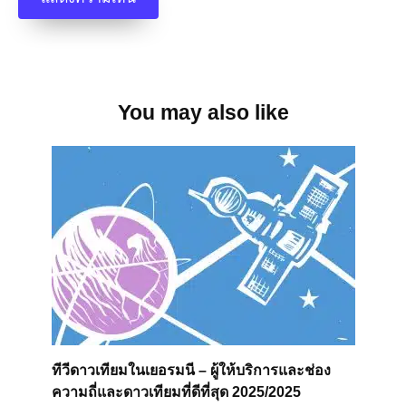
You may also like
ทีวีดาวเทียมในเยอรมนี – ผู้ให้บริการและช่อง
ความถี่และดาวเทียมที่ดีที่สุด 2025/2025